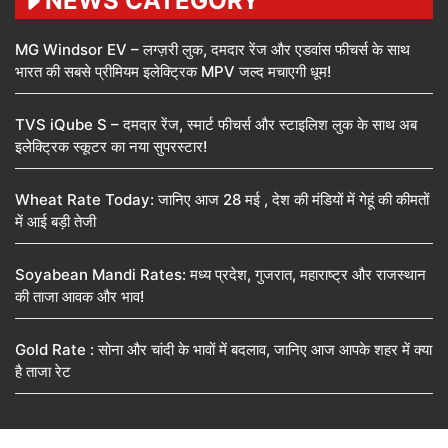
NEWS CATEGORY
MG Windsor EV – लग्ज़री लुक, दमदार रेंज और एडवांस फीचर्स के साथ
भारत की सबसे प्रीमियम इलेक्ट्रिक MPV जल्द मचाएगी धूम!
TVS iQube S – दमदार रेंज, स्मार्ट फीचर्स और स्टाइलिश लुक के साथ अब
इलेक्ट्रिक स्कूटर का नया सुपरस्टार!
Wheat Rate Today: जानिए आज 28 मई , देश की मंडियों में गेहूं की कीमतों
में आई बड़ी तेजी
Soyabean Mandi Rates: मध्य प्रदेश, गुजरात, महाराष्ट्र और राजस्थान
की ताजा आवक और भाव!
Gold Rate : सोना और चांदी के भावों में बदलाव, जानिए आज आपके शहर में क्या
है ताजा रेट