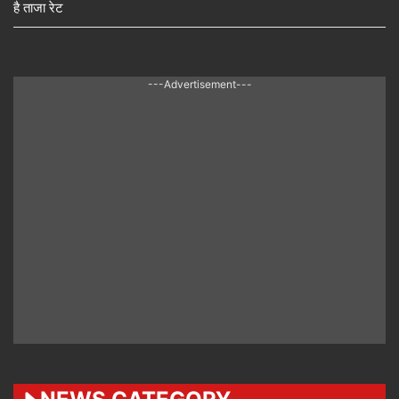
है ताजा रेट
---Advertisement---