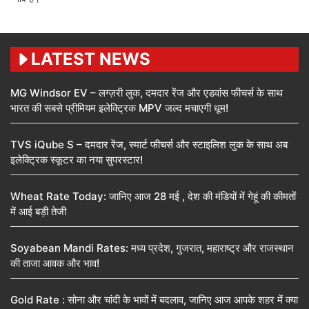
LATEST NEWS
MG Windsor EV – लग्ज़री लुक, दमदार रेंज और एडवांस फीचर्स के साथ
भारत की सबसे प्रीमियम इलेक्ट्रिक MPV जल्द मचाएगी धूम!
TVS iQube S – दमदार रेंज, स्मार्ट फीचर्स और स्टाइलिश लुक के साथ अब
इलेक्ट्रिक स्कूटर का नया सुपरस्टार!
Wheat Rate Today: जानिए आज 28 मई , देश की मंडियों में गेहूं की कीमतों
में आई बड़ी तेजी
Soyabean Mandi Rates: मध्य प्रदेश, गुजरात, महाराष्ट्र और राजस्थान
की ताजा आवक और भाव!
Gold Rate : सोना और चांदी के भावों में बदलाव, जानिए आज आपके शहर में क्या