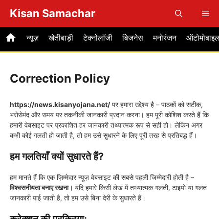
Skip
Kisan Samachar
Me
to
content
न्यूज़
खेतीबाड़ी
टेक्नोलॉजी
बिजनेस
मनोरंजन
ऑटोमोबाइ
Correction Policy
https://news.kisanyojana.net/
पर हमारा उद्देश्य है – पाठकों को सटीक,
भरोसेमंद और समय पर तकनीकी जानकारी प्रदान करना। हम पूरी कोशिश करते हैं कि
हमारी वेबसाइट पर प्रकाशित हर जानकारी तथ्यात्मक रूप से सही हो। लेकिन अगर
कभी कोई गलती हो जाती है, तो हम उसे सुधारने के लिए पूरी तरह से प्रतिबद्ध हैं।
हम गलतियाँ क्यों सुधारते हैं?
हम मानते हैं कि एक ज़िम्मेदार न्यूज़ वेबसाइट की सबसे पहली जिम्मेदारी होती है –
विश्वसनीयता बनाए रखना।
यदि हमारे किसी लेख में तथ्यात्मक गलती, टाइपो या गलत
जानकारी पाई जाती है, तो हम उसे बिना देरी के सुधारते हैं।