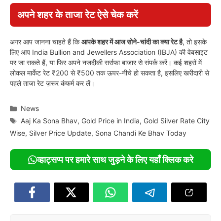
अपने शहर के ताजा रेट ऐसे चेक करें
अगर आप जानना चाहते हैं कि
आपके शहर में आज सोने-चांदी का क्या रेट है
, तो इसके
लिए आप India Bullion and Jewellers Association (IBJA) की वेबसाइट
पर जा सकते हैं, या फिर अपने नजदीकी सर्राफा बाजार से संपर्क करें। कई शहरों में
लोकल मार्केट रेट ₹200 से ₹500 तक ऊपर-नीचे हो सकता है, इसलिए खरीदारी से
पहले ताजा रेट ज़रूर कंफर्म कर लें।
Categories
News
Tags
Aaj Ka Sona Bhav
,
Gold Price in India
,
Gold Silver Rate City
Wise
,
Silver Price Update
,
Sona Chandi Ke Bhav Today
व्हाट्सप्प पर हमारे साथ जुड़ने के लिए यहाँ क्लिक करे