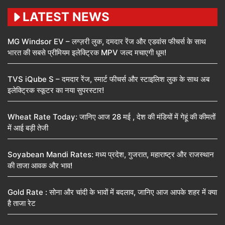
LATEST NEWS
MG Windsor EV – लग्ज़री लुक, दमदार रेंज और एडवांस फीचर्स के साथ
भारत की सबसे प्रीमियम इलेक्ट्रिक MPV जल्द मचाएगी धूम!
TVS iQube S – दमदार रेंज, स्मार्ट फीचर्स और स्टाइलिश लुक के साथ अब
इलेक्ट्रिक स्कूटर का नया सुपरस्टार!
Wheat Rate Today: जानिए आज 28 मई , देश की मंडियों में गेहूं की कीमतों
में आई बड़ी तेजी
Soyabean Mandi Rates: मध्य प्रदेश, गुजरात, महाराष्ट्र और राजस्थान
की ताजा आवक और भाव!
Gold Rate : सोना और चांदी के भावों में बदलाव, जानिए आज आपके शहर में क्या
है ताजा रेट