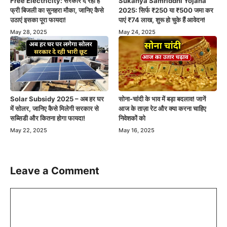
Free Electricity: सरकार दे रही है
Sukanya Samriddhi Yojana
फ्री बिजली का सुनहरा मौका, जानिए कैसे
2025: सिर्फ ₹250 या ₹500 जमा कर
उठाएं इसका पूरा फायदा!
पाएं ₹74 लाख, शुरू हो चुके हैं आवेदन!
May 28, 2025
May 24, 2025
Solar Subsidy 2025 – अब हर घर
सोना-चांदी के भाव में बड़ा बदलाव! जानें
में सोलर, जानिए कैसे मिलेगी सरकार से
आज के ताज़ा रेट और क्या करना चाहिए
सब्सिडी और कितना होगा फायदा!
निवेशकों को
May 22, 2025
May 16, 2025
Leave a Comment
Comment