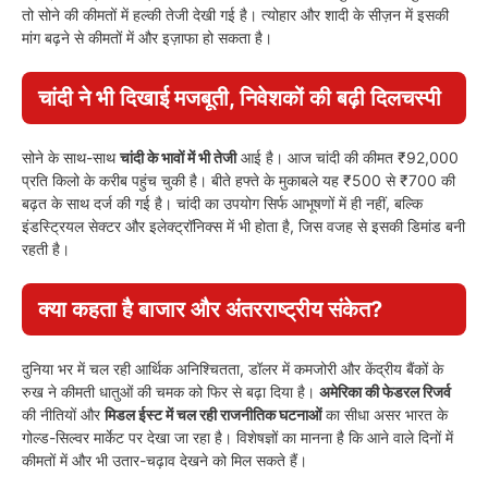
तो सोने की कीमतों में हल्की तेजी देखी गई है। त्योहार और शादी के सीज़न में इसकी
मांग बढ़ने से कीमतों में और इज़ाफा हो सकता है।
चांदी ने भी दिखाई मजबूती, निवेशकों की बढ़ी दिलचस्पी
सोने के साथ-साथ
चांदी के भावों में भी तेजी
आई है। आज चांदी की कीमत ₹92,000
प्रति किलो के करीब पहुंच चुकी है। बीते हफ्ते के मुकाबले यह ₹500 से ₹700 की
बढ़त के साथ दर्ज की गई है। चांदी का उपयोग सिर्फ आभूषणों में ही नहीं, बल्कि
इंडस्ट्रियल सेक्टर और इलेक्ट्रॉनिक्स में भी होता है, जिस वजह से इसकी डिमांड बनी
रहती है।
क्या कहता है बाजार और अंतरराष्ट्रीय संकेत?
दुनिया भर में चल रही आर्थिक अनिश्चितता, डॉलर में कमजोरी और केंद्रीय बैंकों के
रुख ने कीमती धातुओं की चमक को फिर से बढ़ा दिया है।
अमेरिका की फेडरल रिजर्व
की नीतियों और
मिडल ईस्ट में चल रही राजनीतिक घटनाओं
का सीधा असर भारत के
गोल्ड-सिल्वर मार्केट पर देखा जा रहा है। विशेषज्ञों का मानना है कि आने वाले दिनों में
कीमतों में और भी उतार-चढ़ाव देखने को मिल सकते हैं।