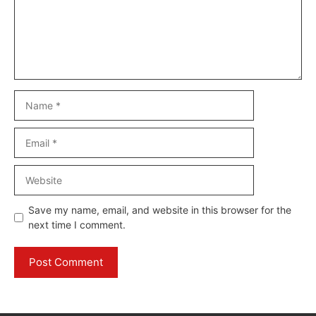
Name
Email
Website
Save my name, email, and website in this browser for the
next time I comment.