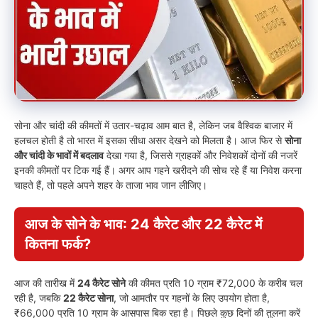
सोना और चांदी की कीमतों में उतार-चढ़ाव आम बात है, लेकिन जब वैश्विक बाजार में
हलचल होती है तो भारत में इसका सीधा असर देखने को मिलता है। आज फिर से
सोना
और चांदी के भावों में बदलाव
देखा गया है, जिससे ग्राहकों और निवेशकों दोनों की नजरें
इनकी कीमतों पर टिक गई हैं। अगर आप गहने खरीदने की सोच रहे हैं या निवेश करना
चाहते हैं, तो पहले अपने शहर के ताजा भाव जान लीजिए।
आज के सोने के भाव: 24 कैरेट और 22 कैरेट में
कितना फर्क?
आज की तारीख में
24 कैरेट सोने
की कीमत प्रति 10 ग्राम ₹72,000 के करीब चल
रही है, जबकि
22 कैरेट सोना
, जो आमतौर पर गहनों के लिए उपयोग होता है,
₹66,000 प्रति 10 ग्राम के आसपास बिक रहा है। पिछले कुछ दिनों की तुलना करें