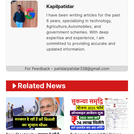
Kapilpatidar
I have been writing articles for the past
6 years, specializing in technology,
Agriculture,Automobiles, and
government schemes. With deep
expertise and experience, I am
committed to providing accurate and
updated information.
For Feedback - patidarpatidar338@gmail.com
Related News