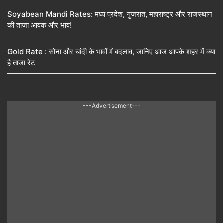
Soyabean Mandi Rates: मध्य प्रदेश, गुजरात, महाराष्ट्र और राजस्थान
की ताजा आवक और भाव!
Gold Rate : सोना और चांदी के भावों में बदलाव, जानिए आज आपके शहर में क्या
है ताजा रेट
---Advertisement---