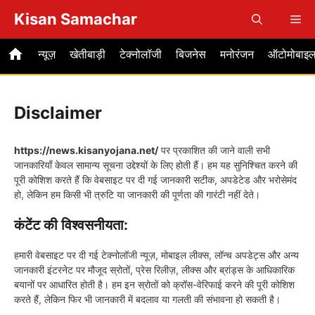
Skip
Kisan Samachar
Me
to
content
न्यूज़
खेतीबाड़ी
टेक्नोलॉजी
बिजनेस
मनोरंजन
ऑटोमोबाइ
Disclaimer
https://news.kisanyojana.net/
पर प्रकाशित की जाने वाली सभी
जानकारियाँ केवल सामान्य सूचना उद्देश्यों के लिए होती हैं। हम यह सुनिश्चित करने की
पूरी कोशिश करते हैं कि वेबसाइट पर दी गई जानकारी सटीक, अपडेटेड और भरोसेमंद
हो, लेकिन हम किसी भी त्रुटि या जानकारी की पूर्णता की गारंटी नहीं देते।
कंटेंट की विश्वसनीयता:
हमारी वेबसाइट पर दी गई टेक्नोलॉजी न्यूज़, मोबाइल लीक्स, लॉन्च अपडेट्स और अन्य
जानकारी इंटरनेट पर मौजूद स्रोतों, प्रेस रिलीज़, लीक्स और ब्रांड्स के आधिकारिक
बयानों पर आधारित होती है। हम इन स्रोतों को क्रॉस-वेरिफाई करने की पूरी कोशिश
करते हैं, लेकिन फिर भी जानकारी में बदलाव या गलती की संभावना हो सकती है।