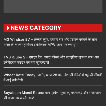
NEWS CATEGORY
MG Windsor EV – लग्ज़री लुक, दमदार रेंज और एडवांस फीचर्स के साथ
भारत की सबसे प्रीमियम इलेक्ट्रिक MPV जल्द मचाएगी धूम!
TVS iQube S – दमदार रेंज, स्मार्ट फीचर्स और स्टाइलिश लुक के साथ अब
इलेक्ट्रिक स्कूटर का नया सुपरस्टार!
Wheat Rate Today: जानिए आज 28 मई , देश की मंडियों में गेहूं की कीमतों
में आई बड़ी तेजी
Soyabean Mandi Rates: मध्य प्रदेश, गुजरात, महाराष्ट्र और राजस्थान
की ताजा आवक और भाव!