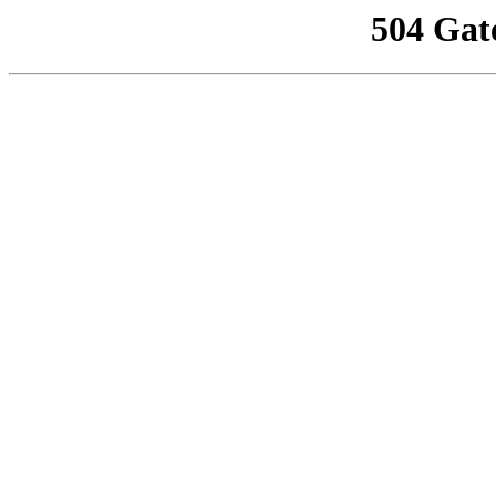
504 Gat