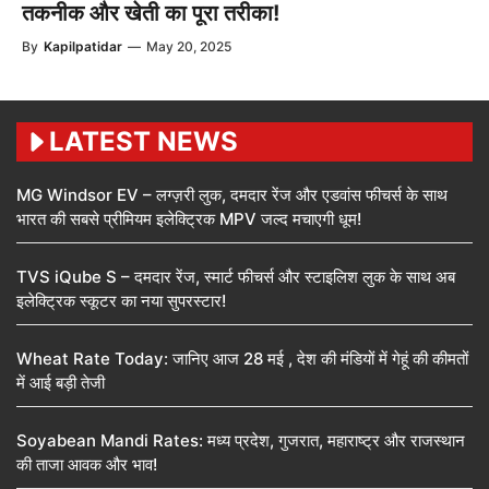
तकनीक और खेती का पूरा तरीका!
By
Kapilpatidar
—
May 20, 2025
LATEST NEWS
MG Windsor EV – लग्ज़री लुक, दमदार रेंज और एडवांस फीचर्स के साथ
भारत की सबसे प्रीमियम इलेक्ट्रिक MPV जल्द मचाएगी धूम!
TVS iQube S – दमदार रेंज, स्मार्ट फीचर्स और स्टाइलिश लुक के साथ अब
इलेक्ट्रिक स्कूटर का नया सुपरस्टार!
Wheat Rate Today: जानिए आज 28 मई , देश की मंडियों में गेहूं की कीमतों
में आई बड़ी तेजी
Soyabean Mandi Rates: मध्य प्रदेश, गुजरात, महाराष्ट्र और राजस्थान
की ताजा आवक और भाव!