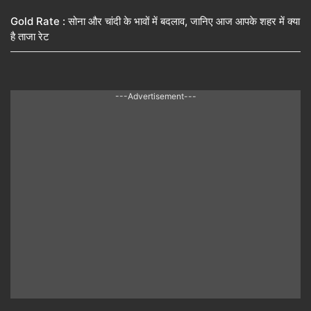
Gold Rate : सोना और चांदी के भावों में बदलाव, जानिए आज आपके शहर में क्या
है ताजा रेट
---Advertisement---