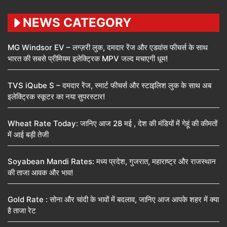
NEWS CATEGORY
MG Windsor EV – लग्ज़री लुक, दमदार रेंज और एडवांस फीचर्स के साथ
भारत की सबसे प्रीमियम इलेक्ट्रिक MPV जल्द मचाएगी धूम!
TVS iQube S – दमदार रेंज, स्मार्ट फीचर्स और स्टाइलिश लुक के साथ अब
इलेक्ट्रिक स्कूटर का नया सुपरस्टार!
Wheat Rate Today: जानिए आज 28 मई , देश की मंडियों में गेहूं की कीमतों
में आई बड़ी तेजी
Soyabean Mandi Rates: मध्य प्रदेश, गुजरात, महाराष्ट्र और राजस्थान
की ताजा आवक और भाव!
Gold Rate : सोना और चांदी के भावों में बदलाव, जानिए आज आपके शहर में क्या
है ताजा रेट