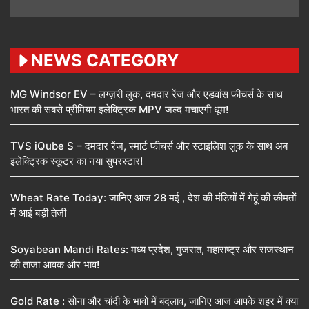
NEWS CATEGORY
MG Windsor EV – लग्ज़री लुक, दमदार रेंज और एडवांस फीचर्स के साथ
भारत की सबसे प्रीमियम इलेक्ट्रिक MPV जल्द मचाएगी धूम!
TVS iQube S – दमदार रेंज, स्मार्ट फीचर्स और स्टाइलिश लुक के साथ अब
इलेक्ट्रिक स्कूटर का नया सुपरस्टार!
Wheat Rate Today: जानिए आज 28 मई , देश की मंडियों में गेहूं की कीमतों
में आई बड़ी तेजी
Soyabean Mandi Rates: मध्य प्रदेश, गुजरात, महाराष्ट्र और राजस्थान
की ताजा आवक और भाव!
Gold Rate : सोना और चांदी के भावों में बदलाव, जानिए आज आपके शहर में क्या