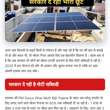
अगर आप बिजली के बढ़ते बिलों से परेशान हैं और चाह रहे हैं कि घर की छत से कमाई
भी हो और बचत भी, तो सोलर पैनल आपके लिए एक बेहतरीन विकल्प है। खास बात ये
है कि अब सरकार भी लोगों को सोलर एनर्जी अपनाने के लिए मोटी सब्सिडी दे रही है।
2025 में इस योजना को और भी आसान और सुलभ बनाया गया है ताकि हर आम
आदमी इसका लाभ उठा सके।
सरकार दे रही है मोटी सब्सिडी
सरकार की PM Surya Ghar Muft Bijli Yojana के तहत अब घरेलू उपयोग के
लिए लगाए जाने वाले सोलर पैनल्स पर 60% तक सब्सिडी दी जा रही है। 1 KW से
लेकर 3 KW तक के प्लांट पर सीधा लाभ मिल रहा है। उदाहरण के लिए, अगर आप 2