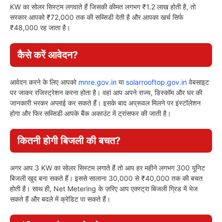
KW का सोलर सिस्टम लगवाते हैं जिसकी कीमत लगभग ₹1.2 लाख होती है, तो
सरकार आपको ₹72,000 तक की सब्सिडी देती है और आपका खर्च सिर्फ
₹48,000 रह जाता है।
कैसे करें आवेदन?
आवेदन करने के लिए आपको
mnre.gov.in
या
solarrooftop.gov.in
वेबसाइट
पर जाकर रजिस्ट्रेशन करना होता है। वहां आप अपने राज्य, डिस्कॉम और घर की
जानकारी भरकर अप्लाई कर सकते हैं। इसके बाद अप्रूवल मिलने पर इंस्टॉलेशन
होगा और फिर सब्सिडी आपके बैंक अकाउंट में ट्रांसफर की जाती है।
कितनी होगी बिजली की बचत?
अगर आप 3 KW का सोलर सिस्टम लगाते हैं तो आप हर महीने लगभग 300 यूनिट
बिजली खुद बना सकते हैं। इससे सालाना 30,000 से ₹40,000 तक की बचत
होती है। साथ ही, Net Metering के ज़रिए आप एक्स्ट्रा बिजली ग्रिड में भेज
सकते हैं और बदले में क्रेडिट पा सकते हैं।