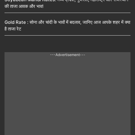
की ताजा आवक और भाव!
Gold Rate : सोना और चांदी के भावों में बदलाव, जानिए आज आपके शहर में क्या
है ताजा रेट
---Advertisement---