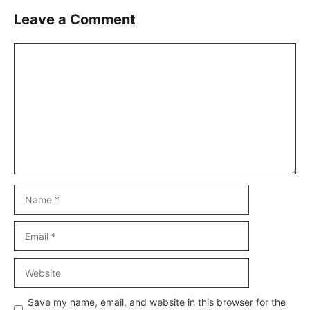
Leave a Comment
Comment
Name
Email
Website
Save my name, email, and website in this browser for the