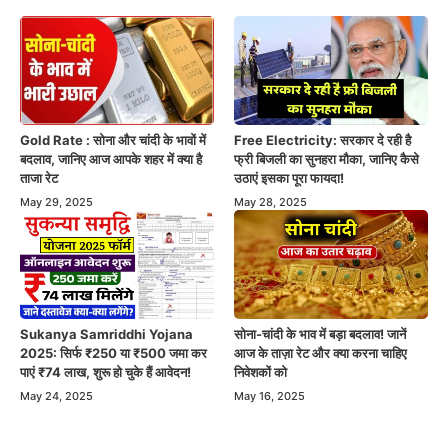
Free Electricity: सरकार दे रही है
Gold Rate : सोना और चांदी के भावों में
फ्री बिजली का सुनहरा मौका, जानिए कैसे
बदलाव, जानिए आज आपके शहर में क्या है
उठाएं इसका पूरा फायदा!
ताजा रेट
May 28, 2025
May 29, 2025
Sukanya Samriddhi Yojana
सोना-चांदी के भाव में बड़ा बदलाव! जानें
2025: सिर्फ ₹250 या ₹500 जमा कर
आज के ताज़ा रेट और क्या करना चाहिए
पाएं ₹74 लाख, शुरू हो चुके हैं आवेदन!
निवेशकों को
May 24, 2025
May 16, 2025