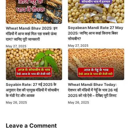
Soyabean Mandi Rate 27 May
Wheat Mandi Bhav 2025: इन
2025: जानिए आज कहां कितना बिका
मंडियों में आज कहां मिल रहा सबसे ऊंचा
सोयाबीन?
दाम? जानिए पूरी जानकारी
May 27, 2025
May 27, 2025
Soyabin Rate: 27 मई 2025 के
Wheat Mandi Bhav Today:
अनुसार देश की प्रमुख मंडियों में सोयाबीन
देशभर की मंडियों में गेहूँ के भाव 26 मई
के मंडी रेट और आवक
2025 को रहे ऐसे – देखिए पूरी लिस्ट
May 26, 2025
May 26, 2025
Leave a Comment