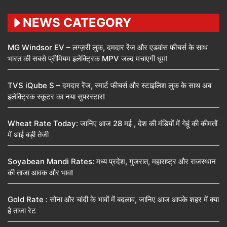
NEWS CATEGORY
MG Windsor EV – लग्ज़री लुक, दमदार रेंज और एडवांस फीचर्स के साथ
भारत की सबसे प्रीमियम इलेक्ट्रिक MPV जल्द मचाएगी धूम!
TVS iQube S – दमदार रेंज, स्मार्ट फीचर्स और स्टाइलिश लुक के साथ अब
इलेक्ट्रिक स्कूटर का नया सुपरस्टार!
Wheat Rate Today: जानिए आज 28 मई , देश की मंडियों में गेहूं की कीमतों
में आई बड़ी तेजी
Soyabean Mandi Rates: मध्य प्रदेश, गुजरात, महाराष्ट्र और राजस्थान
की ताजा आवक और भाव!
Gold Rate : सोना और चांदी के भावों में बदलाव, जानिए आज आपके शहर में क्या
है ताजा रेट