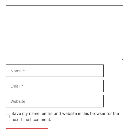
Comment
Name
Email
Website
Save my name, email, and website in this browser for the
next time I comment.