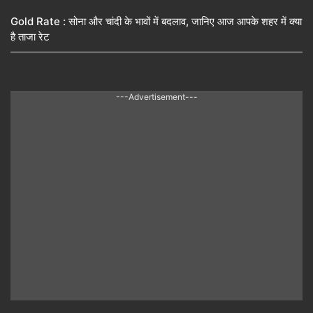
Gold Rate : सोना और चांदी के भावों में बदलाव, जानिए आज आपके शहर में क्या
है ताजा रेट
---Advertisement---