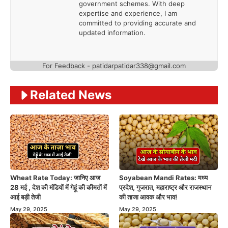
government schemes. With deep
expertise and experience, I am
committed to providing accurate and
updated information.
For Feedback - patidarpatidar338@gmail.com
Related News
Wheat Rate Today: जानिए आज
Soyabean Mandi Rates: मध्य
28 मई , देश की मंडियों में गेहूं की कीमतों में
प्रदेश, गुजरात, महाराष्ट्र और राजस्थान
आई बड़ी तेजी
की ताजा आवक और भाव!
May 29, 2025
May 29, 2025