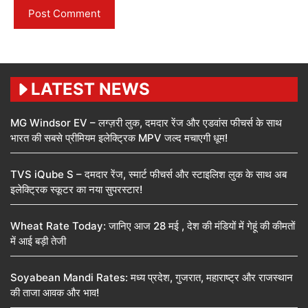
LATEST NEWS
MG Windsor EV – लग्ज़री लुक, दमदार रेंज और एडवांस फीचर्स के साथ
भारत की सबसे प्रीमियम इलेक्ट्रिक MPV जल्द मचाएगी धूम!
TVS iQube S – दमदार रेंज, स्मार्ट फीचर्स और स्टाइलिश लुक के साथ अब
इलेक्ट्रिक स्कूटर का नया सुपरस्टार!
Wheat Rate Today: जानिए आज 28 मई , देश की मंडियों में गेहूं की कीमतों
में आई बड़ी तेजी
Soyabean Mandi Rates: मध्य प्रदेश, गुजरात, महाराष्ट्र और राजस्थान
की ताजा आवक और भाव!