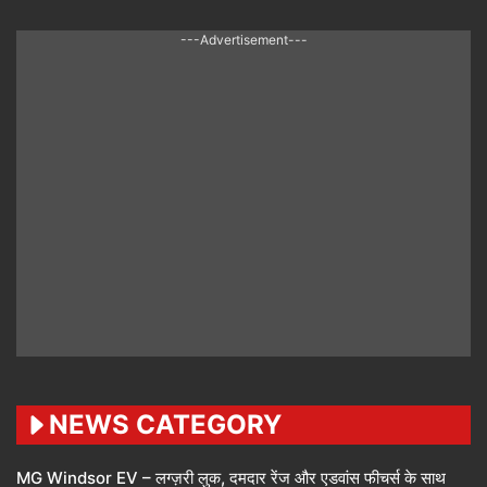
---Advertisement---
NEWS CATEGORY
MG Windsor EV – लग्ज़री लुक, दमदार रेंज और एडवांस फीचर्स के साथ