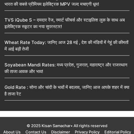
भारत की सबसे प्रीमियम इलेक्ट्रिक MPV जल्द मचाएगी धूम!
TVS iQube S – दमदार रेंज, स्मार्ट फीचर्स और स्टाइलिश लुक के साथ अब
इलेक्ट्रिक स्कूटर का नया सुपरस्टार!
Wheat Rate Today: जानिए आज 28 मई , देश की मंडियों में गेहूं की कीमतों
में आई बड़ी तेजी
Soyabean Mandi Rates: मध्य प्रदेश, गुजरात, महाराष्ट्र और राजस्थान
की ताजा आवक और भाव!
Gold Rate : सोना और चांदी के भावों में बदलाव, जानिए आज आपके शहर में क्या
है ताजा रेट
© 2025 Kisan Samachar• All rights reserved
About Us
Contact Us
Disclaimer
Privacy Policy
Editorial Policy