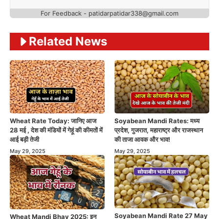
For Feedback - patidarpatidar338@gmail.com
Related News
Wheat Rate Today: जानिए आज
Soyabean Mandi Rates: मध्य
28 मई , देश की मंडियों में गेहूं की कीमतों में
प्रदेश, गुजरात, महाराष्ट्र और राजस्थान
आई बड़ी तेजी
की ताजा आवक और भाव!
May 29, 2025
May 29, 2025
Soyabean Mandi Rate 27 May
Wheat Mandi Bhav 2025: इन