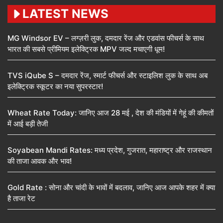
LATEST NEWS
MG Windsor EV – लग्ज़री लुक, दमदार रेंज और एडवांस फीचर्स के साथ
भारत की सबसे प्रीमियम इलेक्ट्रिक MPV जल्द मचाएगी धूम!
TVS iQube S – दमदार रेंज, स्मार्ट फीचर्स और स्टाइलिश लुक के साथ अब
इलेक्ट्रिक स्कूटर का नया सुपरस्टार!
Wheat Rate Today: जानिए आज 28 मई , देश की मंडियों में गेहूं की कीमतों
में आई बड़ी तेजी
Soyabean Mandi Rates: मध्य प्रदेश, गुजरात, महाराष्ट्र और राजस्थान
की ताजा आवक और भाव!
Gold Rate : सोना और चांदी के भावों में बदलाव, जानिए आज आपके शहर में क्या
है ताजा रेट