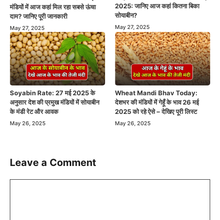
2025: जानिए आज कहां कितना बिका
मंडियों में आज कहां मिल रहा सबसे ऊंचा
सोयाबीन?
दाम? जानिए पूरी जानकारी
May 27, 2025
May 27, 2025
Soyabin Rate: 27 मई 2025 के
Wheat Mandi Bhav Today:
अनुसार देश की प्रमुख मंडियों में सोयाबीन
देशभर की मंडियों में गेहूँ के भाव 26 मई
के मंडी रेट और आवक
2025 को रहे ऐसे – देखिए पूरी लिस्ट
May 26, 2025
May 26, 2025
Leave a Comment
Comment