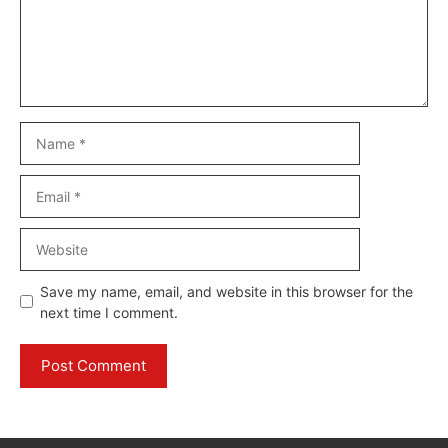
Name
Email
Website
Save my name, email, and website in this browser for the
next time I comment.